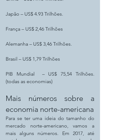
Japão – US$ 4.93 Trilhões.
França – US$ 2,46 Trilhões
Alemanha – US$ 3,46 Trilhões.
Brasil – US$ 1,79 Trilhões
PIB Mundial  – US$ 75,54 Trilhões. 
(todas as economias)
Mais números sobre a 
economia norte-americana
Para se ter uma ideia do tamanho do 
mercado norte-americano, vamos a 
mais alguns números. Em 2017, até 