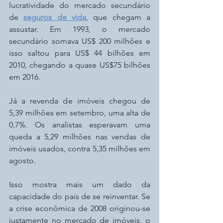
lucratividade do mercado secundário 
de 
seguros de vida
, que chegam a 
assustar. Em 1993, o mercado 
secundário somava US$ 200 milhões e 
isso saltou para US$ 44 bilhões em 
2010, chegando a quase US$75 bilhões 
em 2016.
Já a revenda de imóveis chegou de 
5,39 milhões em setembro, uma alta de 
0,7%. Os analistas esperavam uma 
queda a 5,29 milhões nas vendas de 
imóveis usados, contra 5,35 milhões em 
agosto.
Isso mostra mais um dado da 
capacidade do país de se reinventar. Se 
a crise econômica de 2008 originou-se 
justamente no mercado de imóveis, o 