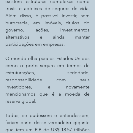
existem estruturas complexas como 
trusts e apólices de seguros de vida. 
Além disso, é possível investir, sem 
burocracia, em imóveis, títulos do 
governo, ações, investimentos 
alternativos e ainda manter 
participações em empresas.
O mundo olha para os Estados Unidos 
como o porto seguro em termos de 
estruturações, seriedade, 
responsabilidade com seus 
investidores, e novamente 
mencionamos que é a moeda de 
reserva global.
Todos, se pudessem e entendessem, 
fariam parte desse verdadeiro gigante 
que tem um PIB de US$ 18.57 trilhões 