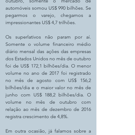
outubro, somente o mercado de 
automóveis somou US$ 990 bilhões. Se 
pegarmos o varejo, chegamos a 
impressionantes US$ 4,7 trilhões.
Os superlativos não param por aí. 
Somente o volume financeiro médio 
diário mensal das ações das empresas 
dos Estados Unidos no mês de outubro 
foi de US$ 172,1 bilhões/dia. O menor 
volume no ano de 2017 foi registrado 
no mês de agosto com US$ 156,2 
bilhões/dia e o maior valor no mês de 
junho com US$ 188,2 bilhões/dia. O 
volume no mês de outubro com 
relação ao mês de dezembro de 2016 
registra crescimento de 4,8%.
Em outra ocasião, já falamos sobre a 