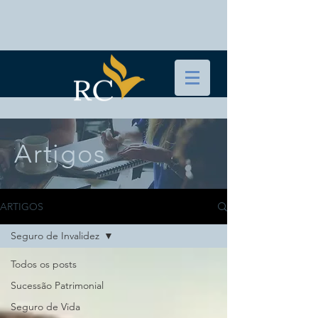
Artigos
ARTIGOS
Seguro de Invalidez
Todos os posts
Sucessão Patrimonial
Seguro de Vida