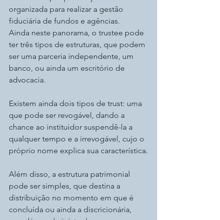
organizada para realizar a gestão 
fiduciária de fundos e agências.
Ainda neste panorama, o trustee pode 
ter três tipos de estruturas, que podem 
ser uma parceria independente, um 
banco, ou ainda um escritório de 
advocacia.
Existem ainda dois tipos de trust: uma 
que pode ser revogável, dando a 
chance ao instituidor suspendê-la a 
qualquer tempo e a irrevogável, cujo o 
próprio nome explica sua característica.
Além disso, a estrutura patrimonial 
pode ser simples, que destina a 
distribuição no momento em que é 
concluída ou ainda a discricionária, 