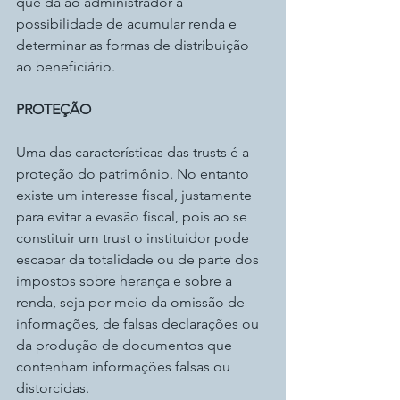
que dá ao administrador a 
possibilidade de acumular renda e 
determinar as formas de distribuição 
ao beneficiário.
PROTEÇÃO
Uma das características das trusts é a 
proteção do patrimônio. No entanto 
existe um interesse fiscal, justamente 
para evitar a evasão fiscal, pois ao se 
constituir um trust o instituidor pode 
escapar da totalidade ou de parte dos 
impostos sobre herança e sobre a 
renda, seja por meio da omissão de 
informações, de falsas declarações ou 
da produção de documentos que 
contenham informações falsas ou 
distorcidas.