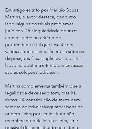
Em artigo escrito por Marluio Souza 
Martins, o autor destaca, por outro 
lado, alguns possíveis problemas 
jurídicos. “A singularidade do trust 
com respeito ao critério de 
propriedade é tal que levanta em 
vários aspectos séria incerteza sobre as 
disposições fiscais aplicáveis pois há 
lapso na doutrina e tímidas e escassas 
são as soluções judiciais”.
Martins complementa também que a 
legalidade deve ser o tom, mas há 
riscos. “A constituição de trusts nem 
sempre objetiva salvaguardar bens de 
origem lícita; por ser instituto não 
reconhecido pela lei brasileira, só é 
possível de ser instituído no exterior. 