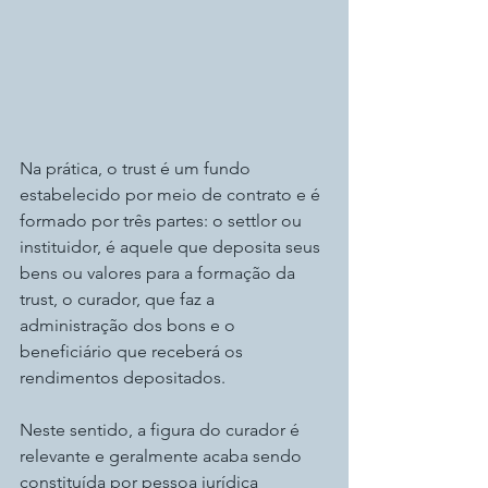
Na prática, o trust é um fundo 
estabelecido por meio de contrato e é 
formado por três partes: o settlor ou 
instituidor, é aquele que deposita seus 
bens ou valores para a formação da 
trust, o curador, que faz a 
administração dos bons e o 
beneficiário que receberá os 
rendimentos depositados.
Neste sentido, a figura do curador é 
relevante e geralmente acaba sendo 
constituída por pessoa jurídica 