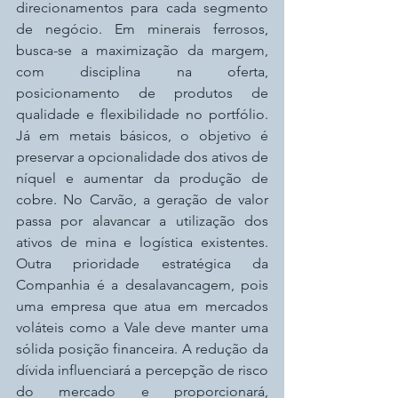
direcionamentos para cada segmento 
de negócio. Em minerais ferrosos, 
busca-se a maximização da margem, 
com disciplina na oferta, 
posicionamento de produtos de 
qualidade e flexibilidade no portfólio. 
Já em metais básicos, o objetivo é 
preservar a opcionalidade dos ativos de 
níquel e aumentar da produção de 
cobre. No Carvão, a geração de valor 
passa por alavancar a utilização dos 
ativos de mina e logística existentes. 
Outra prioridade estratégica da 
Companhia é a desalavancagem, pois 
uma empresa que atua em mercados 
voláteis como a Vale deve manter uma 
sólida posição financeira. A redução da 
dívida influenciará a percepção de risco 
do mercado e proporcionará, 