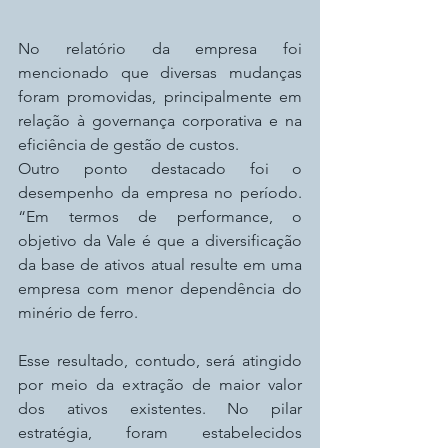
No relatório da empresa foi 
mencionado que diversas mudanças 
foram promovidas, principalmente em 
relação à governança corporativa e na 
eficiência de gestão de custos.
Outro ponto destacado foi o 
desempenho da empresa no período. 
“Em termos de performance, o 
objetivo da Vale é que a diversificação 
da base de ativos atual resulte em uma 
empresa com menor dependência do 
minério de ferro.
Esse resultado, contudo, será atingido 
por meio da extração de maior valor 
dos ativos existentes. No pilar 
estratégia, foram estabelecidos 