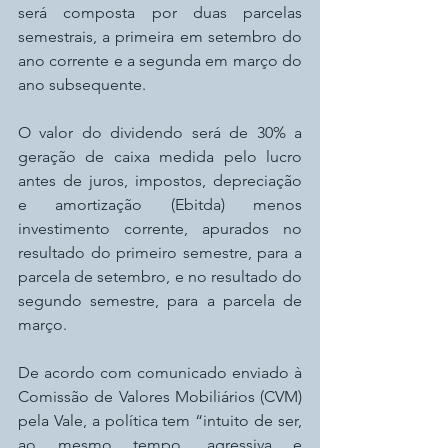
será composta por duas parcelas 
semestrais, a primeira em setembro do 
ano corrente e a segunda em março do 
ano subsequente.
O valor do dividendo será de 30% a 
geração de caixa medida pelo lucro 
antes de juros, impostos, depreciação 
e amortização (Ebitda) menos 
investimento corrente, apurados no 
resultado do primeiro semestre, para a 
parcela de setembro, e no resultado do 
segundo semestre, para a parcela de 
março.
De acordo com comunicado enviado à 
Comissão de Valores Mobiliários (CVM) 
pela Vale, a política tem “intuito de ser, 
ao mesmo tempo, agressiva e 