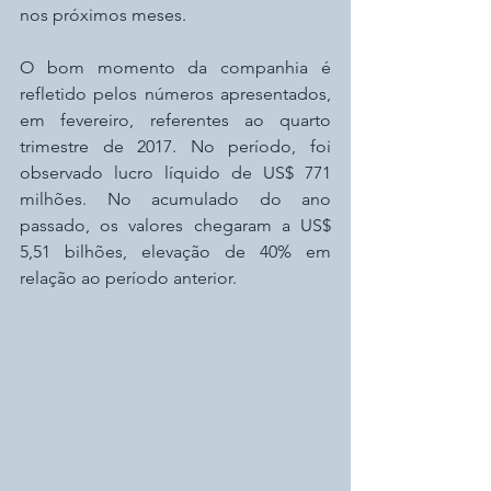
nos próximos meses.
O bom momento da companhia é 
refletido pelos números apresentados, 
em fevereiro, referentes ao quarto 
trimestre de 2017. No período, foi 
observado lucro líquido de US$ 771 
milhões. No acumulado do ano 
passado, os valores chegaram a US$ 
5,51 bilhões, elevação de 40% em 
relação ao período anterior.