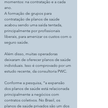
momentos: na contratação e a cada 
ano.
A formação de grupos para 
contratação de planos de saúde 
acabou sendo uma saída tentada, 
principalmente por profissionais 
liberais, para amenizar os custos com o 
seguro saúde.
Além disso, muitas operadoras 
deixaram de oferecer planos de saúde 
individuais. Isso é comprovado por um 
estudo recente, da consultoria PWC.
Conforme a pesquisa, “a expansão 
dos planos de saúde está relacionada 
principalmente a negócios com 
contratos coletivos. No Brasil, os 
planos de saúde privados são um dos 