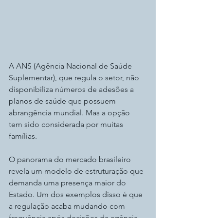
A ANS (Agência Nacional de Saúde 
Suplementar), que regula o setor, não 
disponibiliza números de adesões a 
planos de saúde que possuem 
abrangência mundial. Mas a opção 
tem sido considerada por muitas 
famílias.
O panorama do mercado brasileiro 
revela um modelo de estruturação que 
demanda uma presença maior do 
Estado. Um dos exemplos disso é que 
a regulação acaba mudando com 
frequência após decisões da agência.