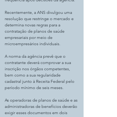
Recentemente, a ANS divulgou uma 
resolução que restringe o mercado e 
determina novas regras para a 
contratação de planos de saúde 
empresariais por meio de 
microempresários individuais.
A norma da agência prevê que o 
contratante deverá comprovar a sua 
inscrição nos órgãos competentes, 
bem como a sua regularidade 
cadastral junto à Receita Federal pelo 
período mínimo de seis meses.
As operadoras de planos de saúde e as 
administradoras de benefícios deverão 
exigir esses documentos em dois 