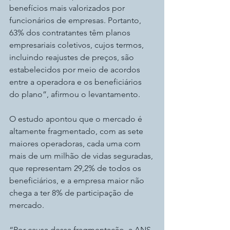
benefícios mais valorizados por 
funcionários de empresas. Portanto, 
63% dos contratantes têm planos 
empresariais coletivos, cujos termos, 
incluindo reajustes de preços, são 
estabelecidos por meio de acordos 
entre a operadora e os beneficiários 
do plano”, afirmou o levantamento.
O estudo apontou que o mercado é 
altamente fragmentado, com as sete 
maiores operadoras, cada uma com 
mais de um milhão de vidas seguradas, 
que representam 29,2% de todos os 
beneficiários, e a empresa maior não 
chega a ter 8% de participação de 
mercado.
“Por causa dessa fragmentação, a ANS 