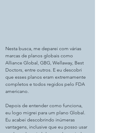
Nesta busca, me deparei com várias 
marcas de planos globais como 
Alliance Global, GBG, Wellaway, Best 
Doctors, entre outros. E eu descobri 
que esses planos eram extremamente 
completos e todos regidos pelo FDA 
americano.
Depois de entender como funciona, 
eu logo migrei para um plano Global. 
Eu acabei descobrindo inúmeras 
vantagens, inclusive que eu posso usar 