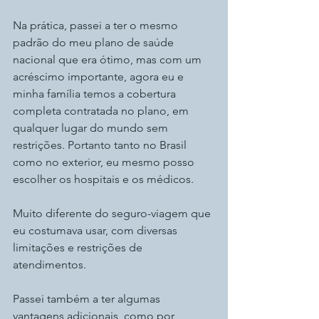
Na prática, passei a ter o mesmo 
padrão do meu plano de saúde 
nacional que era ótimo, mas com um 
acréscimo importante, agora eu e 
minha família temos a cobertura 
completa contratada no plano, em 
qualquer lugar do mundo sem 
restrições. Portanto tanto no Brasil 
como no exterior, eu mesmo posso 
escolher os hospitais e os médicos.
Muito diferente do seguro-viagem que 
eu costumava usar, com diversas 
limitações e restrições de 
atendimentos.
Passei também a ter algumas 
vantagens adicionais, como por 