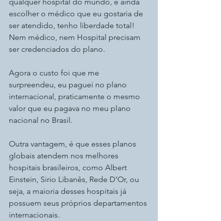
qualquer hospital do mundo, e ainda 
escolher o médico que eu gostaria de 
ser atendido, tenho liberdade total! 
Nem médico, nem Hospital precisam 
ser credenciados do plano.
Agora o custo foi que me 
surpreendeu, eu paguei no plano 
internacional, praticamente o mesmo 
valor que eu pagava no meu plano 
nacional no Brasil.
Outra vantagem, é que esses planos 
globais atendem nos melhores 
hospitais brasileiros, como Albert 
Einstein, Sirio Libanês, Rede D’Or, ou 
seja, a maioria desses hospitais já 
possuem seus próprios departamentos 
internacionais.