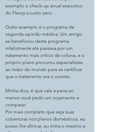
exemplo o check-up anual executivo 
do Fleury a custo zero.
Outro exemplo é o programa de 
segunda opinião médica. Um amigo 
se beneficiou deste programa, 
infelizmente ele passava por um 
tratamento mais crítico de coluna, e o 
próprio plano procurou especialistas 
ao redor do mundo para se certificar 
que o tratamento era o correto.
Minha dica, é que vale a pena ao 
menos você pedir um orçamento e 
comparar.
Por mais completo que seja suas 
coberturas nos planos domésticos, eu 
posso lhe afirmar, eu tinha o mesmo e 