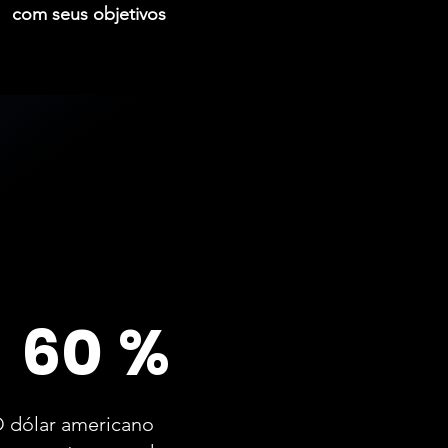
com seus objetivos
60 %
 dólar americano