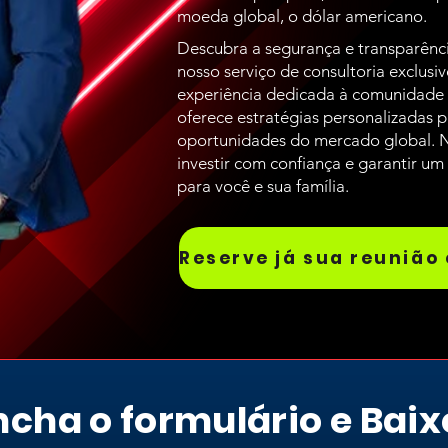
moeda global, o dólar americano.
Descubra a segurança e transparênci
nosso serviço de consultoria exclusi
experiência dedicada à comunidade br
oferece estratégias personalizadas 
oportunidades do mercado global. 
investir com confiança e garantir um 
para você e sua família.
cha o formulário e Baix