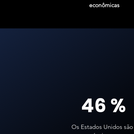
econômicas
46 %
Os Estados Unidos são