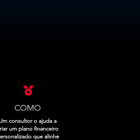
COMO
Um consultor o ajuda a
riar um plano financeiro
ersonalizado que alinhe