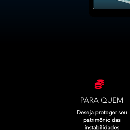
PARA QUEM
Deseja proteger seu
patrimônio das
instabilidades