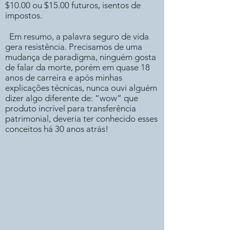
$10.00 ou $15.00 futuros, isentos de
impostos.
Em resumo, a palavra seguro de vida
gera resistência. Precisamos de uma
mudança de paradigma, ninguém gosta
de falar da morte, porém em quase 18
anos de carreira e após minhas
explicações técnicas, nunca ouvi alguém
dizer algo diferente de: “wow” que
produto incrível para transferência
patrimonial, deveria ter conhecido esses
conceitos há 30 anos atrás!