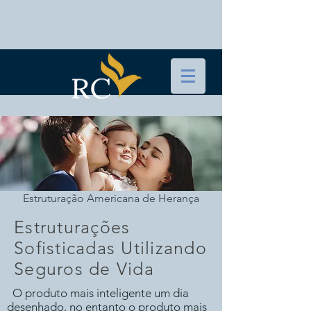
Estruturação Americana de Herança
Estruturações
Sofisticadas Utilizando
Seguros de Vida
O produto mais inteligente um dia
desenhado, no entanto o produto mais