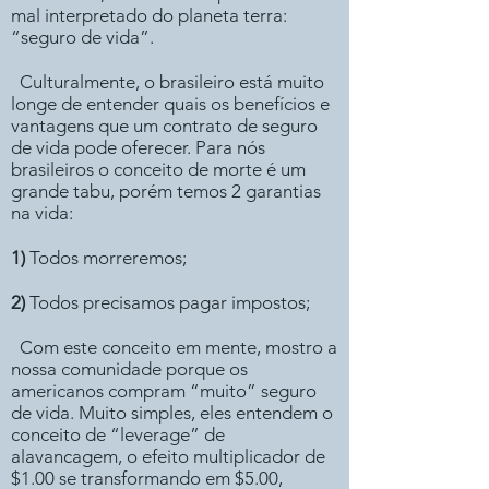
mal interpretado do planeta terra:
“seguro de vida”.
Culturalmente, o brasileiro está muito
longe de entender quais os benefícios e
vantagens que um contrato de seguro
de vida pode oferecer. Para nós
brasileiros o conceito de morte é um
grande tabu, porém temos 2 garantias
na vida:
1)
Todos morreremos;
2)
Todos precisamos pagar impostos;
Com este conceito em mente, mostro a
nossa comunidade porque os
americanos compram “muito” seguro
de vida. Muito simples, eles entendem o
conceito de “leverage” de
alavancagem, o efeito multiplicador de
$1.00 se transformando em $5.00,