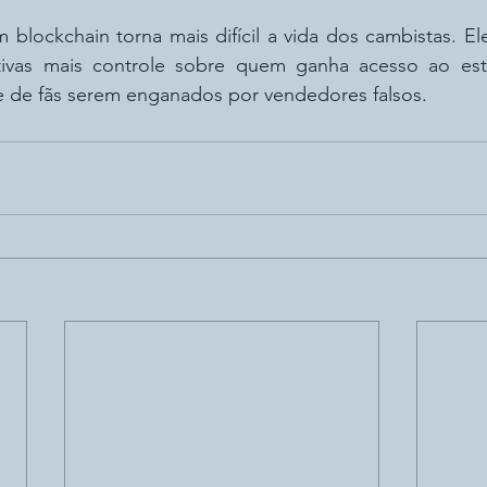
 blockchain torna mais difícil a vida dos cambistas. E
tivas mais controle sobre quem ganha acesso ao est
de de fãs serem enganados por vendedores falsos.