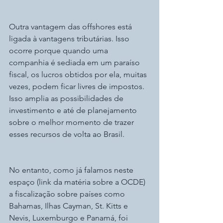
Outra vantagem das offshores está 
ligada à vantagens tributárias. Isso 
ocorre porque quando uma 
companhia é sediada em um paraíso 
fiscal, os lucros obtidos por ela, muitas 
vezes, podem ficar livres de impostos. 
Isso amplia as possibilidades de 
investimento e até de planejamento 
sobre o melhor momento de trazer 
esses recursos de volta ao Brasil.
No entanto, como já falamos neste 
espaço (link da matéria sobre a OCDE) 
a fiscalização sobre países como 
Bahamas, Ilhas Cayman, St. Kitts e 
Nevis, Luxemburgo e Panamá, foi 