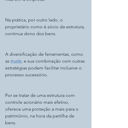
Na prática, por outro lado, o 
proprietário como é sócio da estrutura, 
continua dono dos bens.
A diversificação de ferramentas, como 
as 
trusts
, e sua combinação com outras 
estratégias podem facilitar inclusive o 
processo sucessório.
Por se tratar de uma estrutura com 
controle acionário mais efetivo, 
oferece uma proteção a mais para o 
patrimônio, na hora da partilha de 
bens.