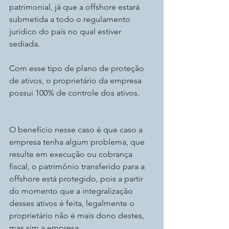
patrimonial, já que a offshore estará 
submetida a todo o regulamento 
jurídico do país no qual estiver 
sediada. 
Com esse tipo de plano de proteção 
de ativos, o proprietário da empresa 
possui 100% de controle dos ativos.
O benefício nesse caso é que caso a 
empresa tenha algum problema, que 
resulte em execução ou cobrança 
fiscal, o patrimônio transferido para a 
offshore está protegido, pois a partir 
do momento que a integralização 
desses ativos é feita, legalmente o 
proprietário não é mais dono destes, 
mas sim a empresa.