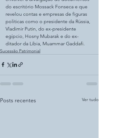
do escritório Mossack Fonseca e que 
revelou contas e empresas de figuras 
políticas como o presidente da Rússia, 
Vladimir Putin, do ex-presidente 
egípcio, Hosny Mubarak e do ex-
ditador da Líbia, Muammar Gaddafi.
Sucessão Patrimonial
Ver tudo
Posts recentes