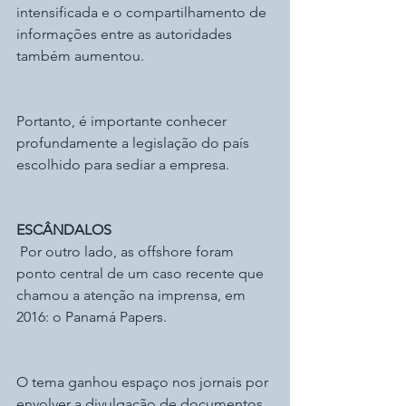
intensificada e o compartilhamento de 
informações entre as autoridades 
também aumentou.
Portanto, é importante conhecer 
profundamente a legislação do país 
escolhido para sediar a empresa.
ESCÂNDALOS
 Por outro lado, as offshore foram 
ponto central de um caso recente que 
chamou a atenção na imprensa, em 
2016: o Panamá Papers.
O tema ganhou espaço nos jornais por 
envolver a divulgação de documentos 